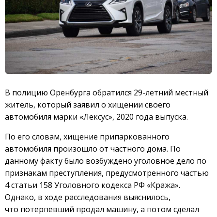
В полицию Оренбурга обратился 29-летний местный
житель, который заявил о хищении своего
автомобиля марки «Лексус», 2020 года выпуска.
По его словам, хищение припаркованного
автомобиля произошло от частного дома. По
данному факту было возбуждено уголовное дело по
признакам преступления, предусмотренного частью
4 статьи 158 Уголовного кодекса РФ «Кража».
Однако, в ходе расследования выяснилось,
что потерпевший продал машину, а потом сделал