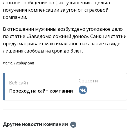
ложное сообщение по факту хищения с целью
получения компенсации за угон от страховой
компании.
В отношении мужчины возбуждено уголовное дело
по статье «Заведомо ложный донос». Санкция статьи
предусматривает максимальное наказание в виде
лишения свободы на срок до 3 лет.
Фото: Pixabay.com
Соцсети
Веб сайт
Переход на сайт компании
Другие новости компании
→