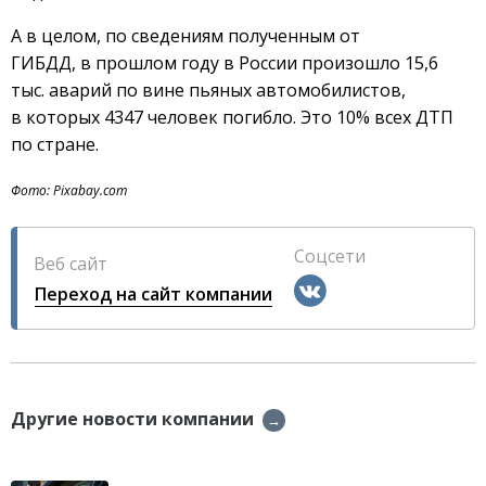
А в целом, по сведениям полученным от
ГИБДД, в прошлом году в России произошло 15,6
тыс. аварий по вине пьяных автомобилистов,
в которых 4347 человек погибло. Это 10% всех ДТП
по стране.
Фото: Pixabay.com
Соцсети
Веб сайт
Переход на сайт компании
Другие новости компании
→