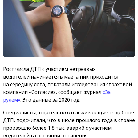
Рост числа ДТП с участием нетрезвых
водителей начинается в мае, а пик приходится
на середину лета, показали исследования страховой
компании «Согласие», сообщает журнал
«За
рулем»
. Это данные за 2020 год.
Специалисты, тщательно отслеживающие подобные
ДТП, подсчитали, что в июле прошлого года в стране
произошло более 1,8 тыс. аварий с участием
водителей в состоянии опьянения.