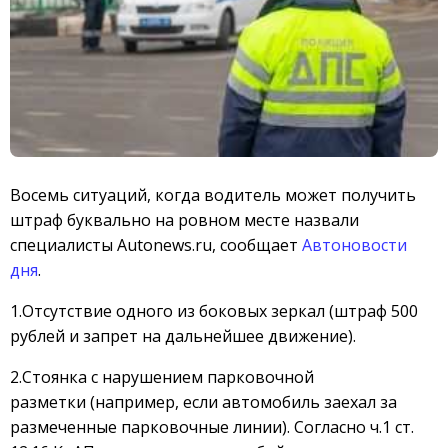
Восемь ситуаций, когда водитель может получить
штраф буквально на ровном месте назвали
специалисты Autonews.ru, сообщает
Автоновости
дня
.
1.Отсутствие одного из боковых зеркал (штраф 500
рублей и запрет на дальнейшее движение).
2.Стоянка с нарушением парковочной
разметки (например, если автомобиль заехал за
размеченные парковочные линии). Согласно ч.1 ст.