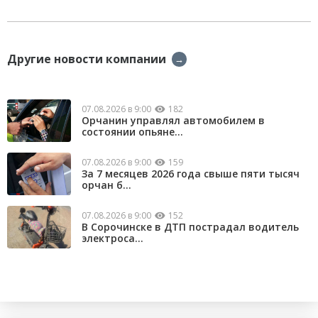
Другие новости компании
→
07.08.2026 в 9:00
182
Орчанин управлял автомобилем в
состоянии опьяне...
07.08.2026 в 9:00
159
За 7 месяцев 2026 года свыше пяти тысяч
орчан б...
07.08.2026 в 9:00
152
В Сорочинске в ДТП пострадал водитель
электроса...