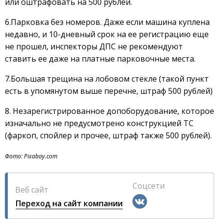
или оштрафовать на 500 рублей.
6.Парковка без номеров. Даже если машина куплена
недавно, и 10-дневный срок на ее регистрацию еще
не прошел, инспекторы ДПС не рекомендуют
ставить ее даже на платные парковочные места.
7.Большая трещина на лобовом стекле (такой пункт
есть в упомянутом выше перечне, штраф 500 рублей)
8. Незарегистрированное допоборудование, которое
изначально не предусмотрено конструкцией ТС
(фаркоп, спойлер и прочее, штраф также 500 рублей).
Фото: Pixabay.com
Соцсети
Веб сайт
Переход на сайт компании