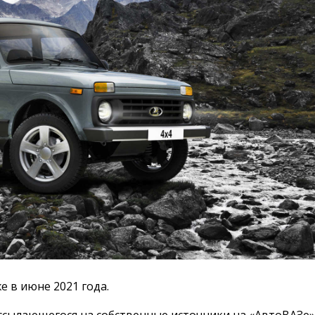
 в июне 2021 года.