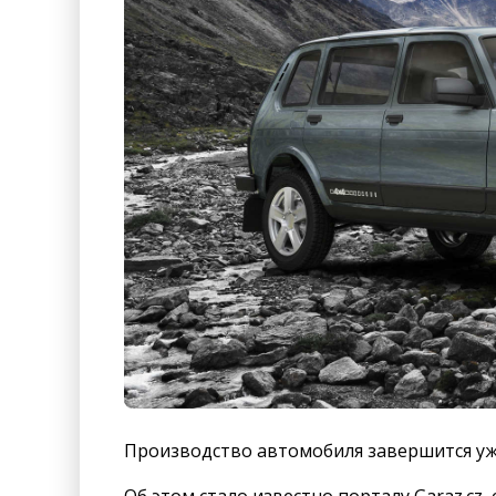
Производство автомобиля завершится уже