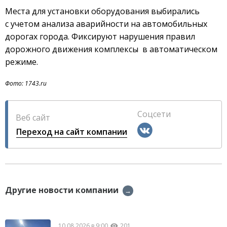
Места для установки оборудования выбирались
с учетом анализа аварийности на автомобильных
дорогах города. Фиксируют нарушения правил
дорожного движения комплексы в автоматическом
режиме.
Фото: 1743.ru
Соцсети
Веб сайт
Переход на сайт компании
Другие новости компании
→
10.08.2026 в 9:00
201