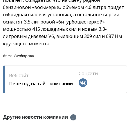
бензиновой «восьмерке» объемом 4,6 литра придет
гибридная силовая установка, а остальные версии
оснастят 3,5-литровой «битурбошестеркой»
мощностью 415 лошадиных сил и новым 3,3-
литровым дизелем V6, выдающим 309 сил и 687 Нм
крутящего момента.
Фото: Pixabay.com
Соцсети
Веб сайт
Переход на сайт компании
Другие новости компании
→