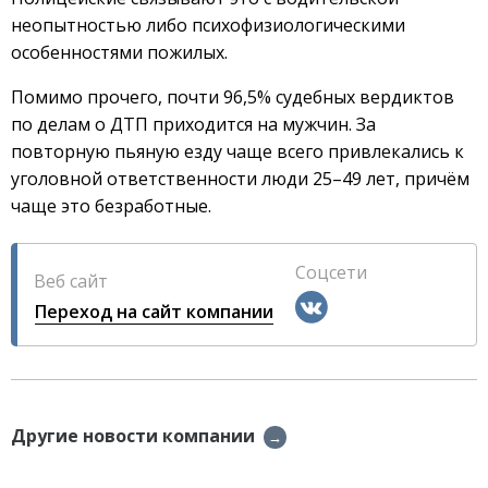
неопытностью либо психофизиологическими
особенностями пожилых.
Помимо прочего, почти 96,5% судебных вердиктов
по делам о ДТП приходится на мужчин. За
повторную пьяную езду чаще всего привлекались к
уголовной ответственности люди 25–49 лет, причём
чаще это безработные.
Соцсети
Веб сайт
Переход на сайт компании
Другие новости компании
→