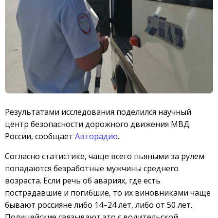
Результатами исследования поделился научный
центр безопасности дорожного движения МВД
России, сообщает
Авторадио
.
Согласно статистике, чаще всего пьяными за рулем
попадаются безработные мужчины среднего
возраста. Если речь об авариях, где есть
пострадавшие и погибшие, то их виновниками чаще
бывают россияне либо 14–24 лет, либо от 50 лет.
Полицейские связывают это с водительской