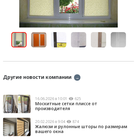
Другие новости компании
→
16.06.2026 в 10:01
625
Москитные сетки плиссе от
производителя
20.02.2026 в 9:04
874
Жалюзи и рулонные шторы по размерам
вашего окна