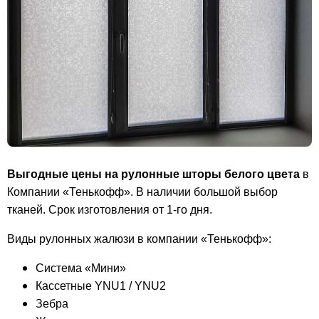
Выгодные цены на рулонные шторы белого цвета
в
Компании «Тенькофф». В наличии большой выбор
тканей. Срок изготовления от 1-го дня.
Виды рулонных жалюзи в компании «Тенькофф»:
Система «Мини»
Кассетные YNU1 / YNU2
Зебра