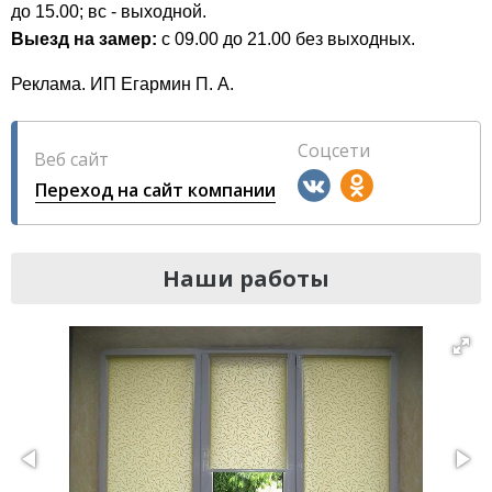
до 15.00; вс - выходной.
Выезд на замер:
c 09.00 до 21.00 без выходных.
Реклама. ИП Егармин П. А.
Соцсети
Веб сайт
Переход на сайт компании
Наши работы