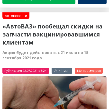
Автоновости
«АвтоВАЗ» пообещал скидки на
запчасти вакцинировавшимся
клиентам
Акция будет действовать с 21 июля по 15
сентября 2021 года
Публикация 22.07.2021 в 5:24
~ 1 мин.
1.8к