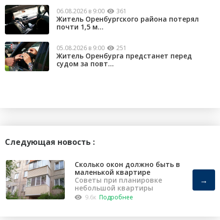
06.08.2026 в 9:00
361
Житель Оренбургского района потерял
почти 1,5 м...
05.08.2026 в 9:00
251
Житель Оренбурга предстанет перед
судом за повт...
Следующая новость :
Сколько окон должно быть в
маленькой квартире
→
Советы при планировке
небольшой квартиры
9.6к
Подробнее