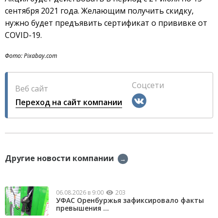
сентября 2021 года. Желающим получить скидку,
нужно будет предъявить сертификат о прививке от
COVID-19.
Фото: Pixabay.com
Соцсети
Веб сайт
Переход на сайт компании
Другие новости компании
→
06.08.2026 в 9:00
203
УФАС Оренбуржья зафиксировало факты
превышения ...