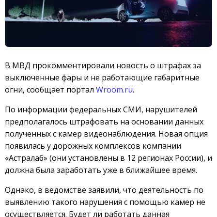
В МВД прокомментировали новость о штрафах за
выключенные фары и не работающие габаритные
огни, сообщает портал
Wroom.ru
.
По информации федеральных СМИ, нарушителей
предполагалось штрафовать на основании данных
полученных с камер видеонаблюдения. Новая опция
появилась у дорожных комплексов компании
«Астралаб» (они установлены в 12 регионах России), и
должна была заработать уже в ближайшее время.
Однако, в ведомстве заявили, что деятельность по
выявлению такого нарушения с помощью камер не
осуществляется. Будет ли работать данная