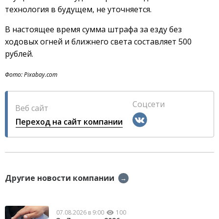
технология в будущем, не уточняется.
В настоящее время сумма штрафа за езду без
ходовых огней и ближнего света составляет 500
рублей.
Фото: Pixabay.com
Соцсети
Веб сайт
Переход на сайт компании
Другие новости компании
→
07.08.2026 в 9:00
100