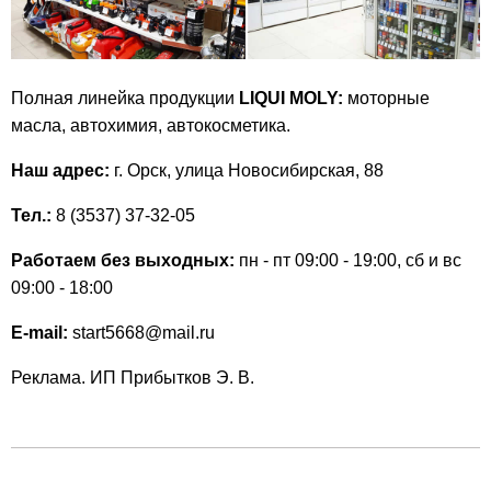
Полная линейка продукции
LIQUI MOLY:
моторные
масла, автохимия, автокосметика.
Наш адрес:
г. Орск, улица Новосибирская, 88
Тел.:
8 (3537) 37-32-05
Работаем без выходных:
пн - пт 09:00 - 19:00, сб и вс
09:00 - 18:00
E-mail:
start5668@mail.ru
Реклама. ИП Прибытков Э. В.