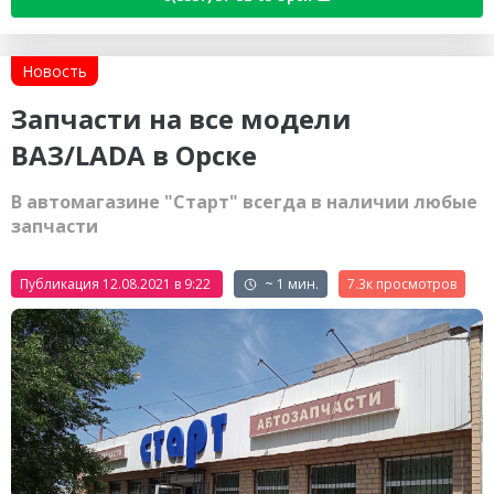
Новость
Запчасти на все модели
ВАЗ/LADA в Орске
В автомагазине "Старт" всегда в наличии любые
запчасти
Публикация 12.08.2021 в 9:22
~ 1 мин.
7.3к