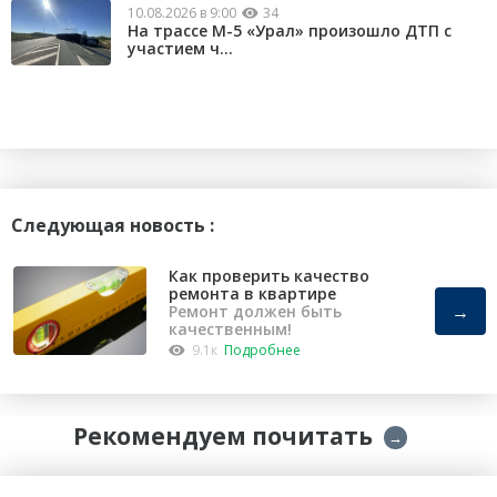
10.08.2026 в 9:00
34
На трассе М-5 «Урал» произошло ДТП с
участием ч...
Следующая новость :
Как проверить качество
ремонта в квартире
→
Ремонт должен быть
качественным!
9.1к
Подробнее
Рекомендуем почитать
→