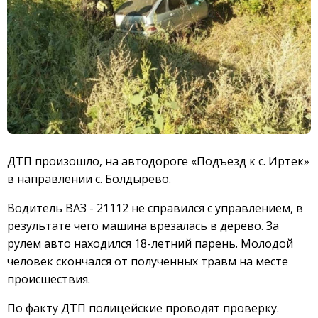
ДТП произошло, на автодороге «Подъезд к с. Иртек»
в направлении с. Болдырево.
Водитель ВАЗ - 21112 не справился с управлением, в
результате чего машина врезалась в дерево. За
рулем авто находился 18-летний парень. Молодой
человек скончался от полученных травм на месте
происшествия.
По факту ДТП полицейские проводят проверку.