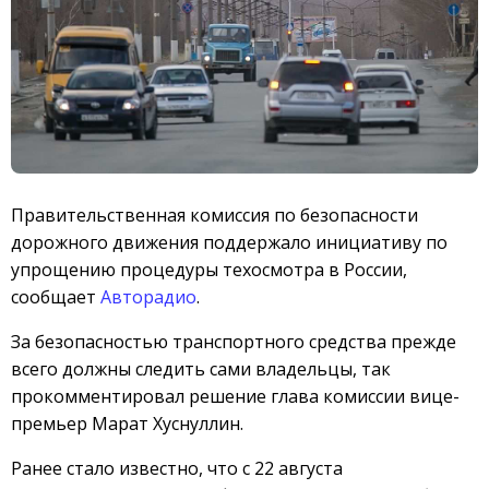
Правительственная комиссия по безопасности
дорожного движения поддержало инициативу по
упрощению процедуры техосмотра в России,
сообщает
Авторадио
.
За безопасностью транспортного средства прежде
всего должны следить сами владельцы, так
прокомментировал решение глава комиссии вице-
премьер Марат Хуснуллин.
Ранее стало известно, что с 22 августа