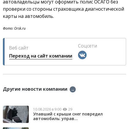
автовладельцы могут оформить полис ОСАГО без
проверки со стороны страховщика диагностической
карты на автомобиль.
Фото: Orsk.ru
Соцсети
Веб сайт
Переход на сайт компании
Другие новости компании
→
10.08.2026 в 9:00
29
Упавший с крыши снег повредил
автомобиль: управ...