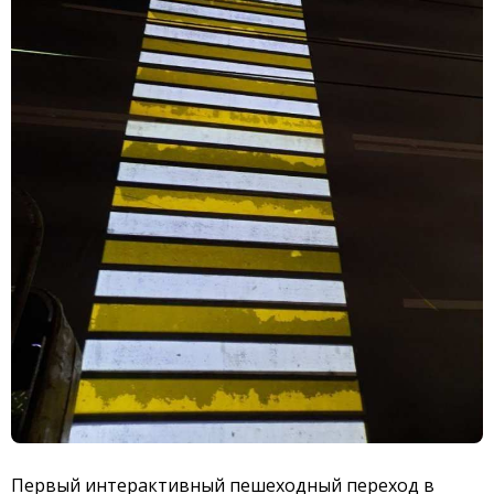
Первый интерактивный пешеходный переход в