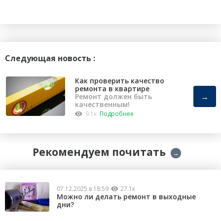
Следующая новость :
Как проверить качество
ремонта в квартире
→
Ремонт должен быть
качественным!
9.1к
Подробнее
Рекомендуем почитать
→
07.12.2025 в 18:59
27.1к
Можно ли делать ремонт в выходные
дни?