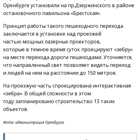
Оренбурге установили на пр.Дзержинского в районе
остановочного павильона «Брестская».
Принцип работы такого пешеходного перехода
заключается в установке над проезжей
частью мощных лазерных проекторов,
которые в темное время суток проецируют «зебру»
на месте перехода дороги пешеходами. Уточняется,
что направленный свет позволяет видеть переход
и людей на нем на расстоянии до 150 метров.
На проезжую часть спроецирована интерактивная
«зебра». В общей сложности в этом
году запланировано строительство 13 таких
объектов.
Фото: администрация Оренбурга