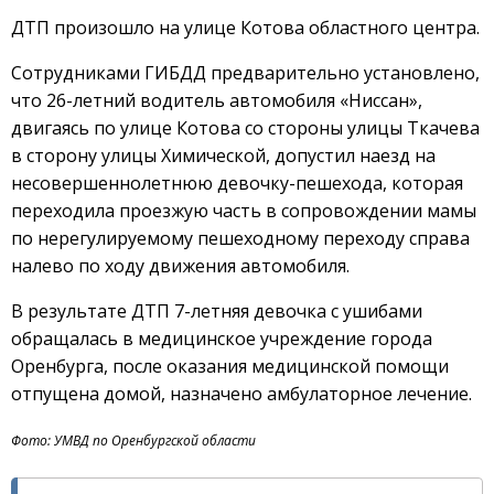
ДТП произошло на улице Котова областного центра.
Сотрудниками ГИБДД предварительно установлено,
что 26-летний водитель автомобиля «Ниссан»,
двигаясь по улице Котова со стороны улицы Ткачева
в сторону улицы Химической, допустил наезд на
несовершеннолетнюю девочку-пешехода, которая
переходила проезжую часть в сопровождении мамы
по нерегулируемому пешеходному переходу справа
налево по ходу движения автомобиля.
В результате ДТП 7-летняя девочка с ушибами
обращалась в медицинское учреждение города
Оренбурга, после оказания медицинской помощи
отпущена домой, назначено амбулаторное лечение.
Фото: УМВД по Оренбургской области