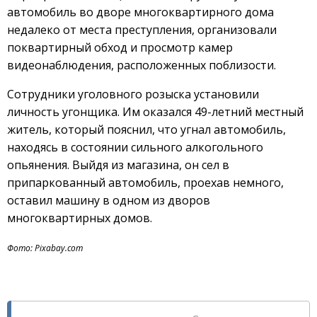
автомобиль во дворе многоквартирного дома
недалеко от места преступления, организовали
поквартирный обход и просмотр камер
видеонаблюдения, расположенных поблизости.
Сотрудники уголовного розыска установили
личность угонщика. Им оказался 49-летний местный
житель, который пояснил, что угнал автомобиль,
находясь в состоянии сильного алкогольного
опьянения. Выйдя из магазина, он сел в
припаркованный автомобиль, проехав немного,
оставил машину в одном из дворов
многоквартирных домов.
Фото: Pixabay.com