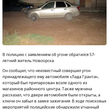
В полицию с заявлением об угоне обратился 57-
летний житель Новоорска.
Он сообщил, что неизвестный совершил угон
принадлежащего ему автомобиля «Лада Гранта»,
который был припаркован возле одного из
магазинов районного центра. Также мужчина
рассказал, что двери автомобиля были открыты, а
ключи он забыл в замке зажигания. В ходе поисковых
мероприятий полицейские обнаружили угнанный