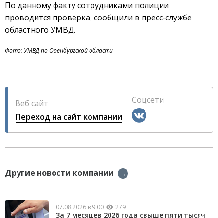
По данному факту сотрудниками полиции
проводится проверка, сообщили в пресс-службе
областного УМВД.
Фото: УМВД по Оренбургской области
Соцсети
Веб сайт
Переход на сайт компании
Другие новости компании
→
07.08.2026 в 9:00
279
За 7 месяцев 2026 года свыше пяти тысяч