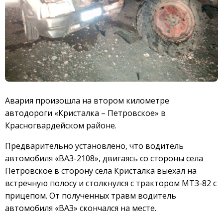
Авария произошла на втором километре
автодороги «Кристалка – Петровское» в
Красногвардейском районе.
Предварительно установлено, что водитель
автомобиля «ВАЗ-2108», двигаясь со стороны села
Петровское в сторону села Кристалка выехал на
встречную полосу и столкнулся с трактором МТЗ-82 с
прицепом. От полученных травм водитель
автомобиля «ВАЗ» скончался на месте.