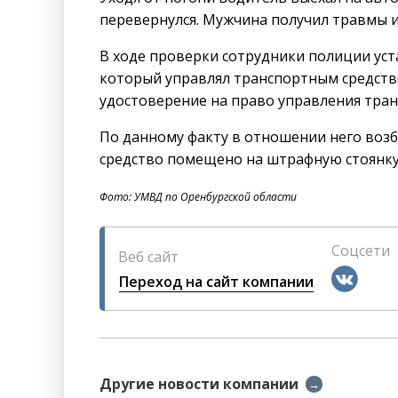
перевернулся. Мужчина получил травмы и
В ходе проверки сотрудники полиции уста
который управлял транспортным средств
удостоверение на право управления тран
По данному факту в отношении него воз
средство помещено на штрафную стоянку
Фото: УМВД по Оренбургской области
Соцсети
Веб сайт
Переход на сайт компании
Другие новости компании
→