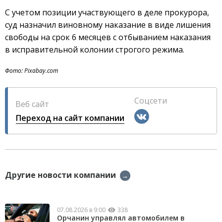
С учетом позиции участвующего в деле прокурора,
суд назначил виновному наказание в виде лишения
свободы на срок 6 месяцев с отбыванием наказания
в исправительной колонии строгого режима.
Фото: Pixabay.com
Соцсети
Веб сайт
Переход на сайт компании
Другие новости компании
→
07.08.2026 в 9:00
338
Орчанин управлял автомобилем в