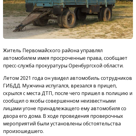
Житель Первомайского района управлял
автомобилем имея просроченные права, сообщает
пресс-служба прокуратуры Оренбургской области.
Летом 2021 года он увидел автомобиль сотрудников
ГИБДД. Мужчина испугался, врезался в прицеп,
скрылся с места ДТП, после чего пришел в полицию и
сообщил о якобы совершенном неизвестными
лицами угоне принадлежащего ему автомобиля со
двора его дома. В ходе проведения проверочных
мероприятий были установлены обстоятельства
произошедшего.