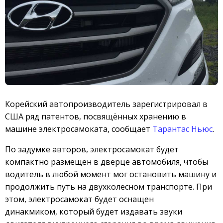
Корейский автопроизводитель зарегистрировал в
США ряд патентов, посвящённых хранению в
машине электросамоката, сообщает
Тарантас Ньюс
.
По задумке авторов, электросамокат будет
компактно размещен в дверце автомобиля, чтобы
водитель в любой момент мог остановить машину и
продолжить путь на двухколесном транспорте. При
этом, электросамокат будет оснащен
динакмиком, который будет издавать звуки