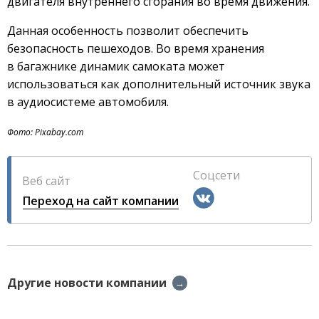
двигателя внутреннего сгорания во время движения.
Данная особенность позволит обеспечить
безопасность пешеходов. Во время хранения
в багажнике динамик самоката может
использоваться как дополнительный источник звука
в аудиосистеме автомобиля.
Фото: Pixabay.com
Соцсети
Веб сайт
Переход на сайт компании
Другие новости компании
→