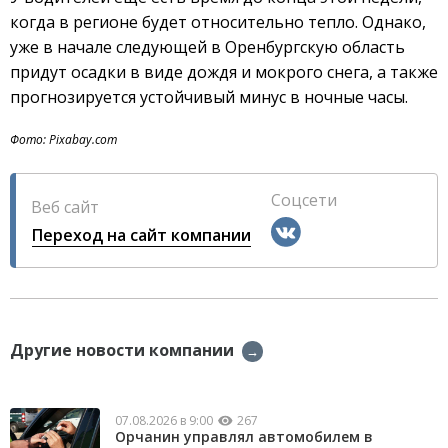
когда в регионе будет относительно тепло. Однако,
уже в начале следующей в Оренбургскую область
придут осадки в виде дождя и мокрого снега, а также
прогнозируется устойчивый минус в ночные часы.
Фото: Pixabay.com
Соцсети
Веб сайт
Переход на сайт компании
Другие новости компании
→
07.08.2026 в 9:00
267
Орчанин управлял автомобилем в