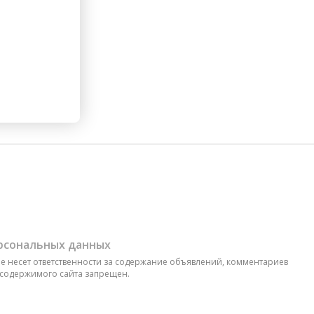
ерсональных данных
 не несет ответственности за содержание объявлений, комментариев
 содержимого сайта запрещен.