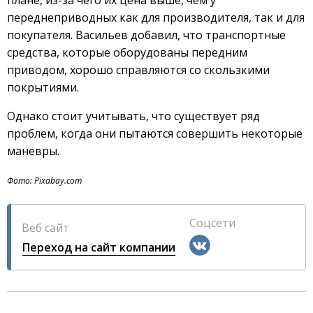
переднеприводных как для производителя, так и для
покупателя. Васильев добавил, что транспортные
средства, которые оборудованы передним
приводом, хорошо справляются со скользкими
покрытиями.
Однако стоит учитывать, что существует ряд
проблем, когда они пытаются совершить некоторые
маневры.
Фото: Pixabay.com
Соцсети
Веб сайт
Переход на сайт компании