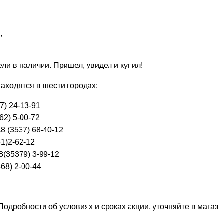
,
ли в наличии. Пришел, увидел и купил!
аходятся в шести городах:
7) 24-13-91
62) 5-00-72
.
8 (3537) 68-40-12
1)2-62-12
8(35379) 3-99-12
68) 2-00-44
. Подробности об условиях и сроках акции, уточняйте в магаз