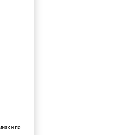
инах и по