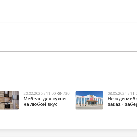
20.02.2026 в 11:00
730
08.05.2024 в 11:
Мебель для кухни
Не жди меб
на любой вкус
заказ - забе
сейчас!