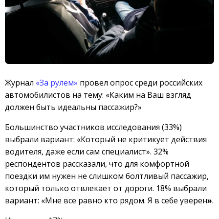
Журнал
«За рулем»
провел опрос среди российских
автомобилистов на тему: «Каким на Ваш взгляд
должен быть идеальны пассажир?»
Большинство участников исследования (33%)
выбрали вариант: «Который не критикует действия
водителя, даже если сам специалист». 32%
респондентов рассказали, что для комфортной
поездки им нужен не слишком болтливый пассажир,
который только отвлекает от дороги. 18% выбрали
вариант: «Мне все равно кто рядом. Я в себе уверен
»
.