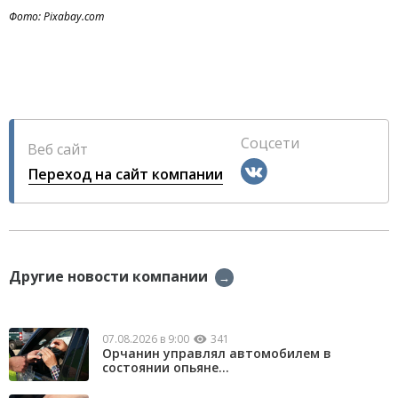
Фото: Pixabay.com
Соцсети
Веб сайт
Переход на сайт компании
Другие новости компании
→
07.08.2026 в 9:00
341
Орчанин управлял автомобилем в
состоянии опьяне...