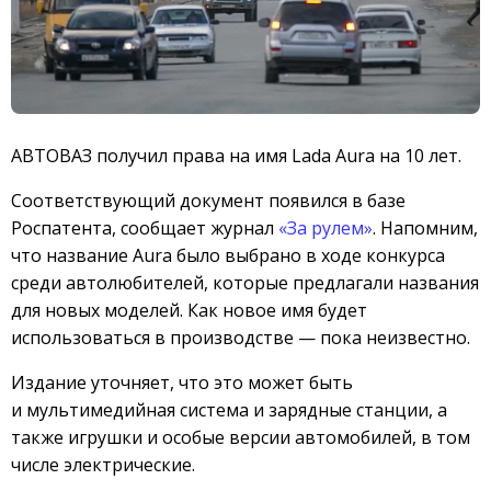
АВТОВАЗ получил права на имя Lada Aura на 10 лет.
Соответствующий документ появился в базе
Роспатента, сообщает журнал
«За рулем»
. Напомним,
что название Aura было выбрано в ходе конкурса
среди автолюбителей, которые предлагали названия
для новых моделей. Как новое имя будет
использоваться в производстве — пока неизвестно.
Издание уточняет, что это может быть
и мультимедийная система и зарядные станции, а
также игрушки и особые версии автомобилей, в том
числе электрические.