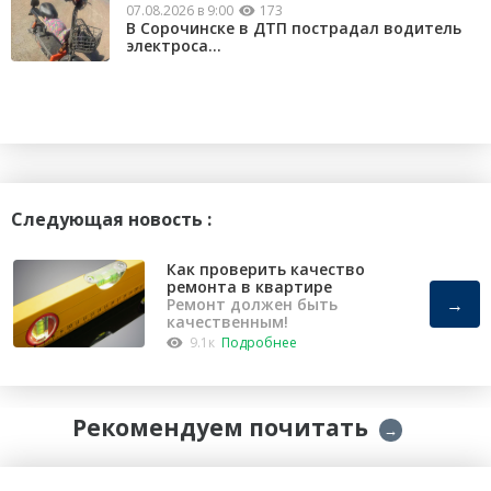
07.08.2026 в 9:00
173
В Сорочинске в ДТП пострадал водитель
электроса...
Следующая новость :
Как проверить качество
ремонта в квартире
→
Ремонт должен быть
качественным!
9.1к
Подробнее
Рекомендуем почитать
→