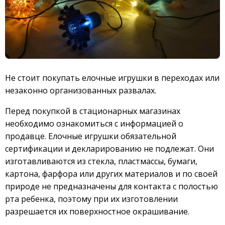
Не стоит покупать елочные игрушки в переходах или
незаконно организованных развалах.
Перед покупкой в стационарных магазинах
необходимо ознакомиться с информацией о
продавце. Елочные игрушки обязательной
сертификации и декларированию не подлежат. Они
изготавливаются из стекла, пластмассы, бумаги,
картона, фарфора или других материалов и по своей
природе не предназначены для контакта с полостью
рта ребенка, поэтому при их изготовлении
разрешается их поверхностное окрашивание.