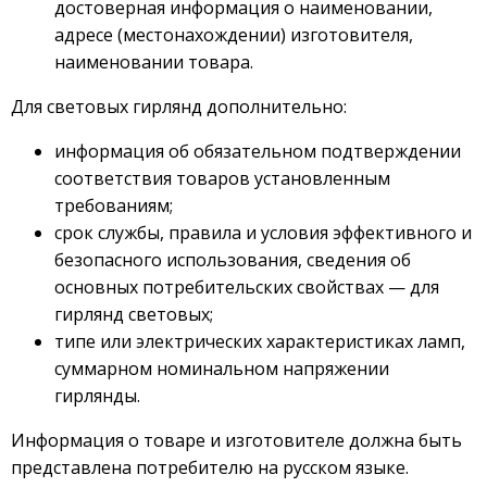
достоверная информация о наименовании,
адресе (местонахождении) изготовителя,
наименовании товара.
Для световых гирлянд дополнительно:
информация об обязательном подтверждении
соответствия товаров установленным
требованиям;
срок службы, правила и условия эффективного и
безопасного использования, сведения об
основных потребительских свойствах — для
гирлянд световых;
типе или электрических характеристиках ламп,
суммарном номинальном напряжении
гирлянды.
Информация о товаре и изготовителе должна быть
представлена потребителю на русском языке.