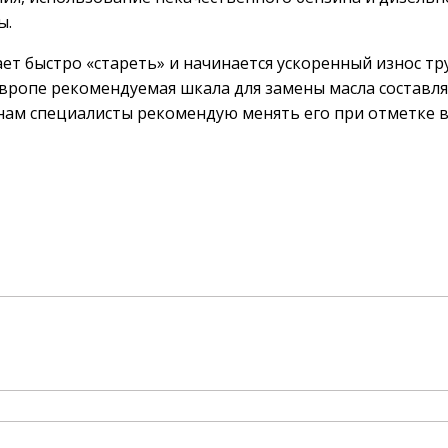
ы.
ет быстро «стареть» и начинается ускоренный износ тр
Европе рекомендуемая шкала для замены масла составля
нам специалисты рекомендую менять его при отметке в