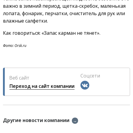
важно в зимний период, щетка-скребок, маленькая
лопата, фонарик, перчатки, очиститель для рук или
влажные салфетки.
Как говориться: «Запас карман не тянет».
Фото: Orsk.ru
Соцсети
Веб сайт
Переход на сайт компании
Другие новости компании
→