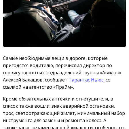
Самые необходимые вещи в дороге, которые
пригодятся водителю, перечислил директор по
сервису одного из подразделений группы «Авилон»
Алексей Балашов, сообщает
Тарантас Ньюс
, со
ссылкой на агентство «Прайм».
Кроме обязательных аптечки и огнетушителя, в
список также вошли: знак аварийной остановки,
трос, светоотражающий жилет, минимальный набор
инструмента для замены и ремонта колеса. А
также запас незамерзающей жидкости, особенно это