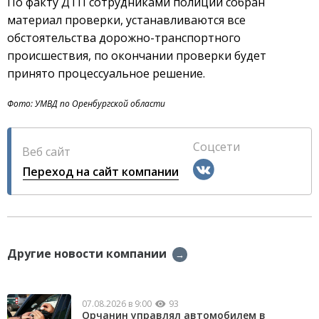
По факту ДТП сотрудниками полиции собран
материал проверки, устанавливаются все
обстоятельства дорожно-транспортного
происшествия, по окончании проверки будет
принято процессуальное решение.
Фото: УМВД по Оренбургской области
Соцсети
Веб сайт
Переход на сайт компании
Другие новости компании
→
07.08.2026 в 9:00
93
Орчанин управлял автомобилем в