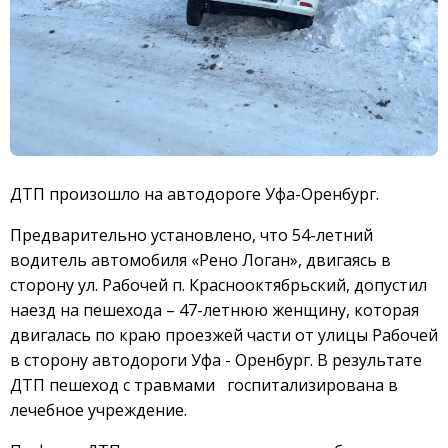
ДТП произошло на автодороге Уфа-Оренбург.
Предварительно установлено, что 54-летний
водитель автомобиля «Рено Логан», двигаясь в
сторону ул. Рабочей п. Краснооктябрьский, допустил
наезд на пешехода – 47-летнюю женщину, которая
двигалась по краю проезжей части от улицы Рабочей
в сторону автодороги Уфа - Оренбург. В результате
ДТП пешеход с травмами госпитализирована в
лечебное учреждение.