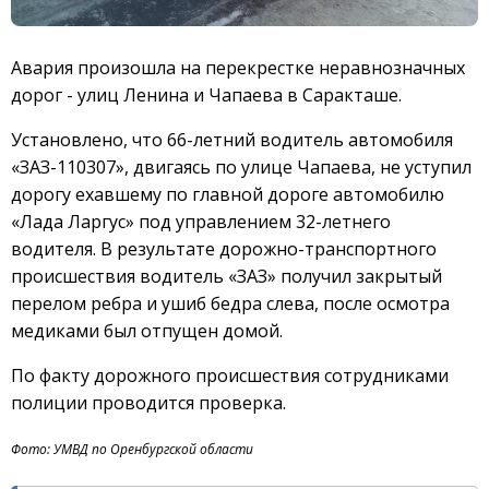
Авария произошла на перекрестке неравнозначных
дорог - улиц Ленина и Чапаева в Саракташе.
Установлено, что 66-летний водитель автомобиля
«ЗАЗ-110307», двигаясь по улице Чапаева, не уступил
дорогу ехавшему по главной дороге автомобилю
«Лада Ларгус» под управлением 32-летнего
водителя. В результате дорожно-транспортного
происшествия водитель «ЗАЗ» получил закрытый
перелом ребра и ушиб бедра слева, после осмотра
медиками был отпущен домой.
По факту дорожного происшествия сотрудниками
полиции проводится проверка.
Фото: УМВД по Оренбургской области