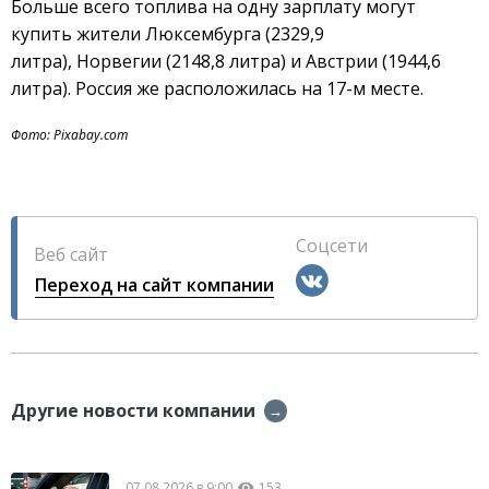
Больше всего топлива на одну зарплату могут
купить жители Люксембурга (2329,9
литра), Норвегии (2148,8 литра) и Австрии (1944,6
литра). Россия же расположилась на 17-м месте.
Фото: Pixabay.com
Соцсети
Веб сайт
Переход на сайт компании
Другие новости компании
→
07.08.2026 в 9:00
153