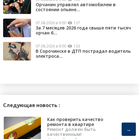
Орчанин управлял автомобилем в
состоянии опьяне...
07.08.2026 в 9:00
137
За 7 месяцев 2026 года свыше пяти тысяч
орчан б...
07.08.2026 в 9:00
133
В Сорочинске в ДТП пострадал водитель
электроса...
Следующая новость :
Как проверить качество
ремонта в квартире
→
Ремонт должен быть
качественным!