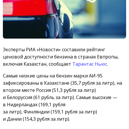
Эксперты РИА «Новости» составили рейтинг
ценовой доступности бензина в странах Евпропы,
включая Казахстан, сообщает
Тарантас Ньюс
.
Самые низкие цены на бензин марки АИ-95
зафиксированы в Казахстане (35,7 рубля за литр), на
втором месте Россия (51,3 рубля за литр)
и Белоруссия (61 рубль за литр). Самые высокие —
в Нидерландах (169,1 рубля
за литр), Финляндии (159,1 рубля за литр)
и Дании (154,3 рубля за литр).