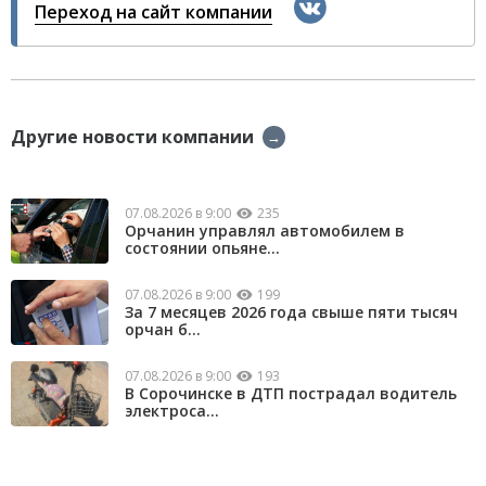
Переход на сайт компании
Другие новости компании
→
07.08.2026 в 9:00
235
Орчанин управлял автомобилем в
состоянии опьяне...
07.08.2026 в 9:00
199
За 7 месяцев 2026 года свыше пяти тысяч
орчан б...
07.08.2026 в 9:00
193
В Сорочинске в ДТП пострадал водитель
электроса...