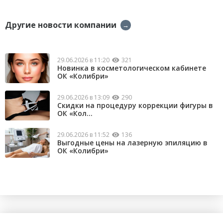
Другие новости компании
→
29.06.2026 в 11:20
321
Новинка в косметологическом кабинете
ОК «Колибри»
29.06.2026 в 13:09
290
Скидки на процедуру коррекции фигуры в
ОК «Кол...
29.06.2026 в 11:52
136
Выгодные цены на лазерную эпиляцию в
ОК «Колибри»