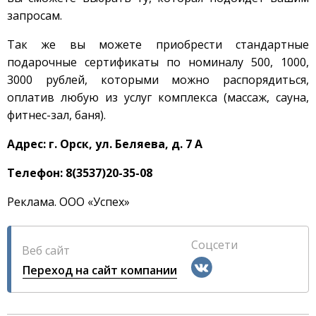
запросам.
Так же вы можете приобрести стандартные
подарочные сертификаты по номиналу 500, 1000,
3000 рублей, которыми можно распорядиться,
оплатив любую из услуг комплекса (массаж, сауна,
фитнес-зал, баня).
Адрес: г. Орск, ул. Беляева, д. 7 А
Телефон: 8(3537)20-35-08
Реклама. ООО «Успех»
Соцсети
Веб сайт
Переход на сайт компании