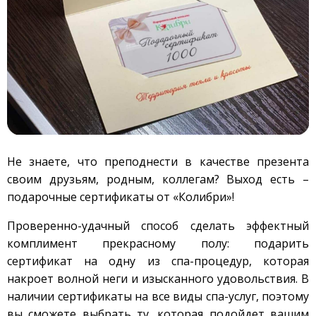
Не знаете, что преподнести в качестве презента
своим друзьям, родным, коллегам? Выход есть –
подарочные сертификаты от «Колибри»!
Проверенно-удачный способ сделать эффектный
комплимент прекрасному полу: подарить
сертификат на одну из спа-процедур, которая
накроет волной неги и изысканного удовольствия. В
наличии сертификаты на все виды спа-услуг, поэтому
вы сможете выбрать ту, которая подойдет вашим