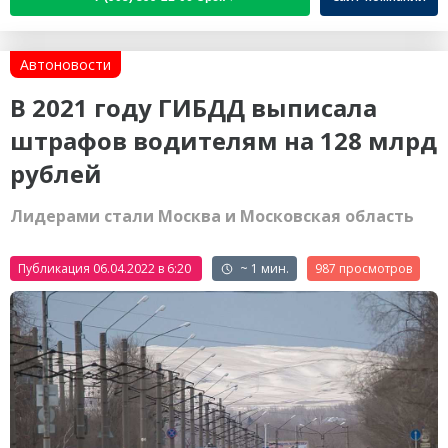
Автоновости
В 2021 году ГИБДД выписала
штрафов водителям на 128 млрд
рублей
Лидерами стали Москва и Московская область
Публикация 06.04.2022 в 6:20
~ 1 мин.
987