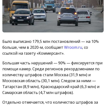
Было выписано 179,5 млн постановлений — на 10%
больше, чем в 2020-м, сообщает
Wroom.ru
, со
ссылкой на газету «Коммерсант».
Большая часть нарушений — 90% — фиксируется при
помощи камер. Среди регионов рекордсменами по
количеству штрафов стали Москва (31,9 млн) и
Московская область (30,1 млн). Следом за ними —
Татарстан (8,9 млн), Краснодарский край (6,3 млн) и
Самарская область (4,7 млн штрафов).
Отдельно отмечается, что количество штрафов за