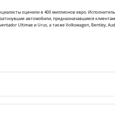
циалисты оценили в 400 миллионов евро. Исполнител
 затонувшие автомобили, предназначавшиеся клиентам,
tador Ultimae и Urus, а также Volkswagen, Bentley, Aud