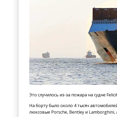
Это случилось из-за пожара на судне Felic
На борту было около 4 тысяч автомобилей
люксовые Porsche, Bentley и Lamborghini