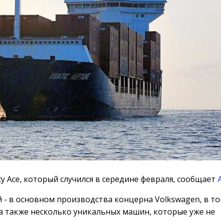
ity Ace, который случился в середине февраля, сообщает
А
 - в основном производства концерна Volkswagen, в то
, а также несколько уникальных машин, которые уже не