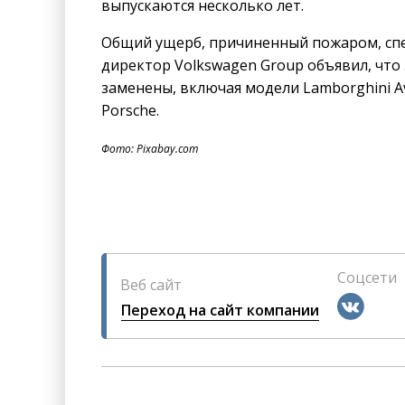
выпускаются несколько лет.
Общий ущерб, причиненный пожаром, спе
директор Volkswagen Group объявил, что
заменены, включая модели Lamborghini Aven
Porsche.
Фото: Pixabay.com
Соцсети
Веб сайт
Переход на сайт компании