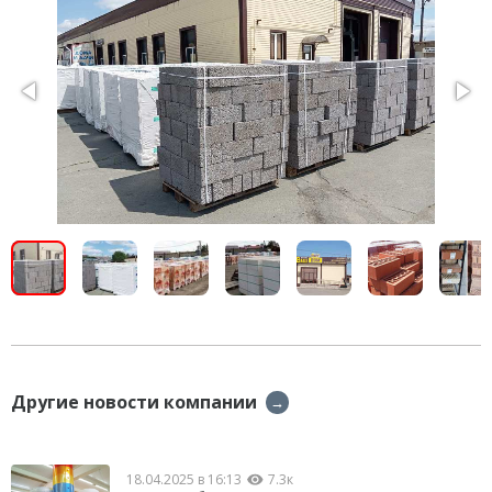
Другие новости компании
→
18.04.2025 в 16:13
7.3к