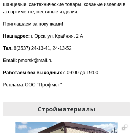
шанцевые, сантехнические товары, кованые изделия в
ассортименте, жестяные изделия,
Приглашаем за покупками!
Наш адрес:
г. Орск. ул. Крайняя, 2 А
Тел.
8(3537) 24-13-41, 24-13-52
Email:
pmorsk@mail.ru
Работаем без выходных
с 09:00 до 19:00
Реклама. ООО "Профмет"
Стройматериалы