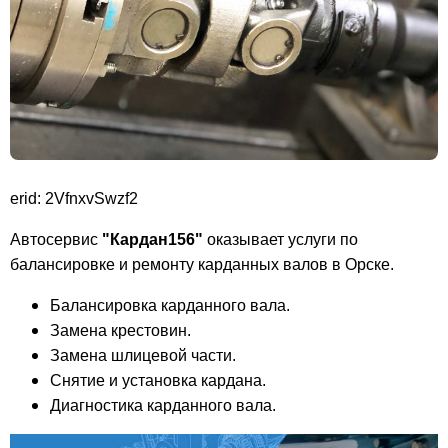
erid: 2VfnxvSwzf2
Автосервис
"Кардан156"
оказывает услуги по
балансировке и ремонту карданных валов в Орске.
Балансировка карданного вала.
Замена крестовин.
Замена шлицевой части.
Снятие и установка кардана.
Диагностика карданного вала.