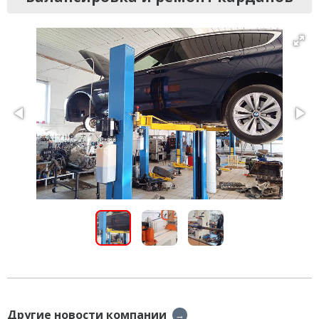
Другие новости компании
→