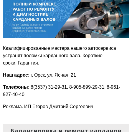
Квалифицированные мастера нашего автосервиса
устранят поломки карданного вала. Короткие
сроки. Гарантия.
Наш адрес:
г. Орск, ул. Ясная, 21
Телефоны:
8(3537) 31-29-31, 8-905-899-29-31, 8-961-
927-40-40
Реклама. ИП Егоров Дмитрий Сергеевич
Балансировка и ремонт карданов