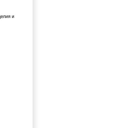
делия и