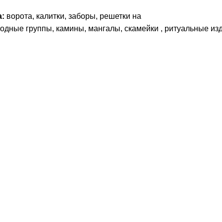
:
ворота, калитки, заборы, решетки на
ходные группы, камины, мангалы, скамейки , ритуальные из