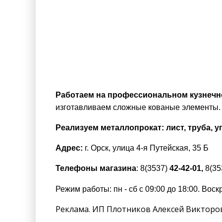
Работаем на профессиональном кузнеч
изготавливаем сложные кованые элементы.
Реализуем металлопрокат: лист, труба, уг
Адрес:
г. Орск, улица 4-я Путейская, 35 Б
Телефоны магазина
:
8(3537)
42-42-01,
8(35
Режим работы: пн - сб с 09:00 до 18:00. Во
Реклама. ИП Плотников Алексей Викторо