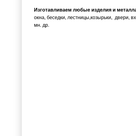
Изготавливаем любые изделия и металла
окна, беседки, лестницы,козырьки, двери, в
мн. др.