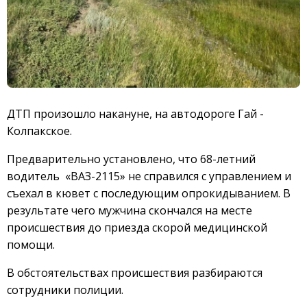
ДТП произошло накануне, на автодороге Гай -
Колпакское.
Предварительно установлено, что 68-летний
водитель «ВАЗ-2115» не справился с управлением и
съехал в кювет с последующим опрокидыванием. В
результате чего мужчина скончался на месте
происшествия до приезда скорой медицинской
помощи.
В обстоятельствах происшествия разбираются
сотрудники полиции.