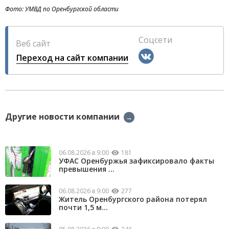
Фото: УМВД по Оренбургской области
Соцсети
Веб сайт
Переход на сайт компании
Другие новости компании
→
06.08.2026 в 9:00
181
УФАС Оренбуржья зафиксировало факты
превышения ...
06.08.2026 в 9:00
277
Житель Оренбургского района потерял
почти 1,5 м...