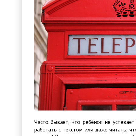
Часто бывает, что ребёнок не успевае
работать с текстом или даже читать, чт