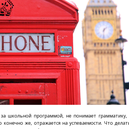
т за школьной программой, не понимает грамматику,
о конечно же, отражается на успеваемости. Что делат