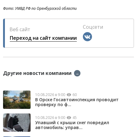
Фото: УМВД РФ по Оренбургской области
Соцсети
Веб сайт
Переход на сайт компании
Другие новости компании
→
10.08.2026 в 9:00
60
В Орске Госавтоинспекция проводит
проверку по ф...
10.08.2026 в 9:00
45
Упавший с крыши снег повредил
автомобиль: управ...