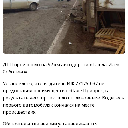
ДТП произошло на 52 км автодороги «Ташла-Илек-
Соболево»
Установлено, что водитель ИЖ 27175-037 не
предоставил преимущества «Ладе Приоре», в
результате чего произошло столкновение. Водитель
первого автомобиля скончался на месте
происшествия.
Обстоятельства аварии устанавливаются.