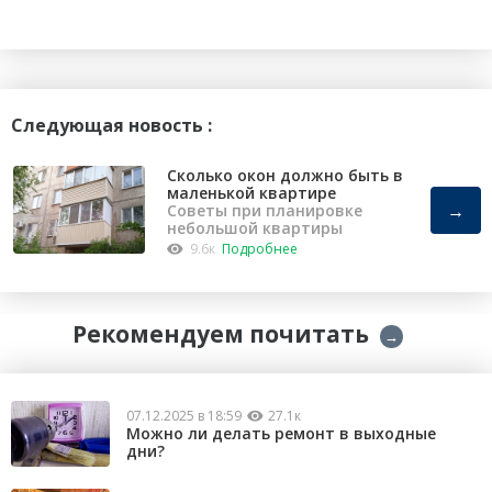
Следующая новость :
Сколько окон должно быть в
маленькой квартире
→
Советы при планировке
небольшой квартиры
9.6к
Подробнее
Рекомендуем почитать
→
07.12.2025 в 18:59
27.1к
Можно ли делать ремонт в выходные
дни?