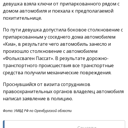
девушка взяла ключи от припаркованного рядом с
домом автомобиля и поехала к предполагаемой
похитительнице.
По пути девушка допустила боковое столкновение с
припаркованным у соседнего дома автомобилем
«Киа», в результате чего автомобиль занесло и
произошло столкновение с автомобилем
«Фольксваген Пассат». В результате дорожно-
транспортного происшествия все транспортные
средства получили механические повреждения.
Проснувшийся от визита сотрудников
правоохранительных органов владелец автомобиля
написал заявление в полицию.
Фото: УМВД РФ по Оренбургской области