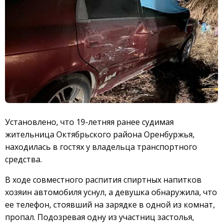
Установлено, что 19-летняя ранее судимая
жительница Октябрьского района Оренбуржья,
находилась в гостях у владельца транспортного
средства.
В ходе совместного распития спиртных напитков
хозяин автомобиля уснул, а девушка обнаружила, что
ее телефон, стоявший на зарядке в одной из комнат,
пропал. Подозревая одну из участниц застолья,