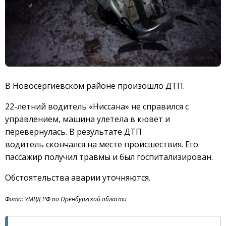
В Новосергиевском районе произошло ДТП.
22-летний водитель «Ниссана» не справился с
управлением, машина улетела в кювет и
перевернулась. В результате ДТП
водитель скончался на месте происшествия. Его
пассажир получил травмы и был госпитализирован.
Обстоятельства аварии уточняются.
Фото: УМВД РФ по Оренбургской области