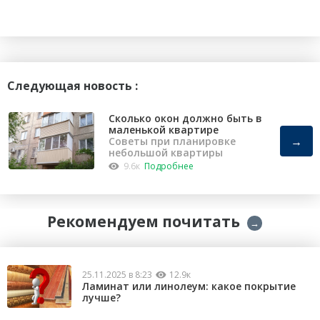
Следующая новость :
Сколько окон должно быть в
маленькой квартире
→
Советы при планировке
небольшой квартиры
9.6к
Подробнее
Рекомендуем почитать
→
25.11.2025 в 8:23
12.9к
Ламинат или линолеум: какое покрытие
лучше?