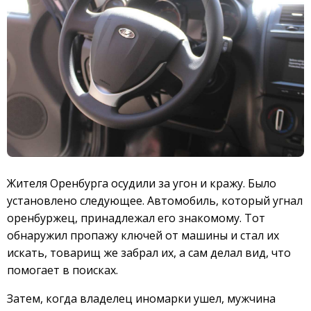
Жителя Оренбурга осудили за угон и кражу. Было
установлено следующее. Автомобиль, который угнал
оренбуржец, принадлежал его знакомому. Тот
обнаружил пропажу ключей от машины и стал их
искать, товарищ же забрал их, а сам делал вид, что
помогает в поисках.
Затем, когда владелец иномарки ушел, мужчина