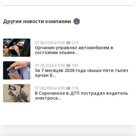
Другие новости компании
→
07.08.2026 в 9:00
216
Орчанин управлял автомобилем в
состоянии опьяне...
07.08.2026 в 9:00
185
За 7 месяцев 2026 года свыше пяти тысяч
орчан б...
07.08.2026 в 9:00
178
В Сорочинске в ДТП пострадал водитель
электроса...