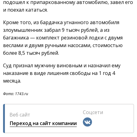
подошел к припаркованному автомобилю, завел его
и поехал кататься.
Кроме того, из бардачка угнанного автомобиля
злоумышленник забрал 9 тысяч рублей, а из
багажника — комплект резиновой лодки с двумя
веслами и двумя ручными насосами, стоимостью
более 8,5 тысяч рублей.
Суд признал мужчину виновным и назначил ему
наказание в виде лишения свободы на 1 год 4
месяца.
Фото: 1743.ru
Соцсети
Веб сайт
Переход на сайт компании