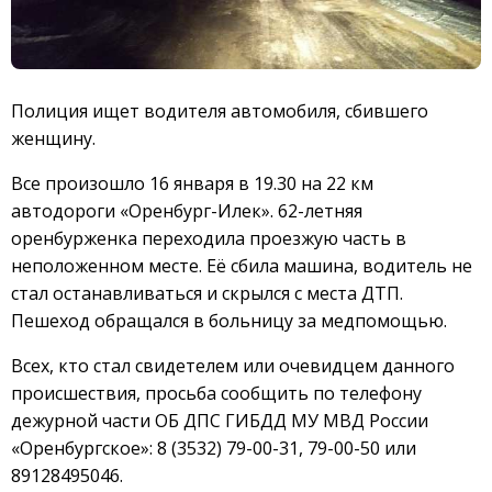
Полиция ищет водителя автомобиля, сбившего
женщину.
Все произошло 16 января в 19.30 на 22 км
автодороги «Оренбург-Илек». 62-летняя
оренбурженка переходила проезжую часть в
неположенном месте. Её сбила машина, водитель не
стал останавливаться и скрылся с места ДТП.
Пешеход обращался в больницу за медпомощью.
Всех, кто стал свидетелем или очевидцем данного
происшествия, просьба сообщить по телефону
дежурной части ОБ ДПС ГИБДД МУ МВД России
«Оренбургское»: 8 (3532) 79-00-31, 79-00-50 или
89128495046.