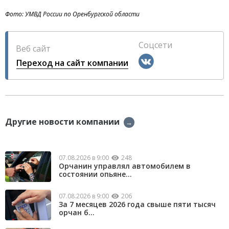
Фото: УМВД России по Оренбургской области
Соцсети
Веб сайт
Переход на сайт компании
Другие новости компании
→
07.08.2026 в 9:00
248
Орчанин управлял автомобилем в
состоянии опьяне...
07.08.2026 в 9:00
206
За 7 месяцев 2026 года свыше пяти тысяч
орчан б...