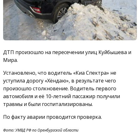
ДТП произошло на пересечении улиц Куйбышева и
Мира.
Установлено, что водитель «Киа Спектра» не
уступила дорогу «Хёндаю», в результате чего
произошло столкновение. Водитель первого
автомобиля и её 10-летний пассажир получили
травмы и были госпитализированы.
По факту аварии проводится проверка.
Фото: УМВД РФ по Оренбургской области