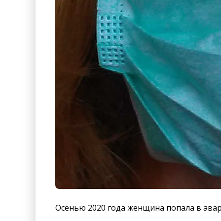
Осенью 2020 года женщина попала в авар