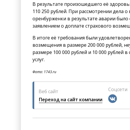
В результате произошедшего её здоровь
110 250 рублей. При рассмотрении дела о
оренбурженки в результате аварии было 
заявлением о доплате страхового возмеще
В итоге её требования были удовлетворен
возмещения в размере 200 000 рублей, неу
размере 100 000 рублей и 10 000 рублей 
услуг.
Фото: 1743.ru
Соцсети
Веб сайт
Переход на сайт компании