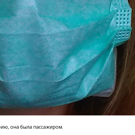
ию, она была пассажиром.