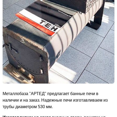
Металлобаза "АРТЕД" предлагает банные печи в
наличии и на заказ. Надежные печи изготавливаем из
трубы диаметром 530 мм.