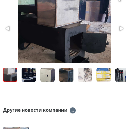
Другие новости компании
→