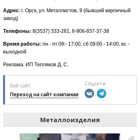
Адрес
: г. Орск, ул. Металлистов, 9 (бывший кирпичный
завод)
Телефоны:
8(3537) 333-281, 8-906-837-37-38
Время работы:
пн - пт 09:- 17:00, сб 09:00 - 14:00, вс -
выходной
Реклама. ИП Тепляков Д. С.
Соцсети
Веб сайт
Переход на сайт компании
Металлоизделия