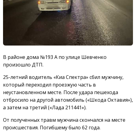
В районе дома №193 А по улице Шевченко
произошло ДТП.
25-летний водитель «Киа Спектра» сбил мужчину,
который переходил проезжую часть в
неустановленном месте. После удара пешехода
отбросило на другой автомобиль («Шкода Октавия»),
а затем на третий («Лада 211441»).
От полученных травм мужчина скончался на месте
происшествия. Погибшему было 62 года.